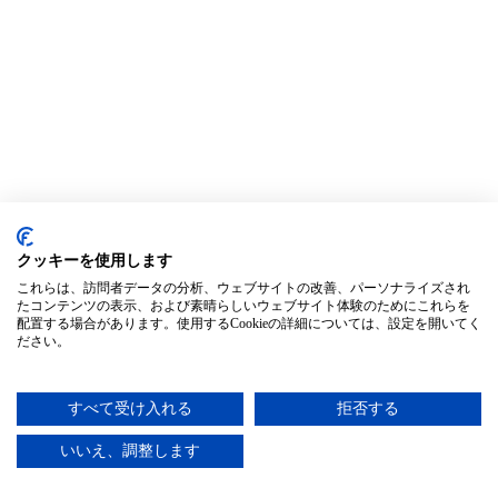
クッキーを使用します
これらは、訪問者データの分析、ウェブサイトの改善、パーソナライズされ
たコンテンツの表示、および素晴らしいウェブサイト体験のためにこれらを
配置する場合があります。使用するCookieの詳細については、設定を開いてく
ださい。
すべて受け入れる
拒否する
いいえ、調整します