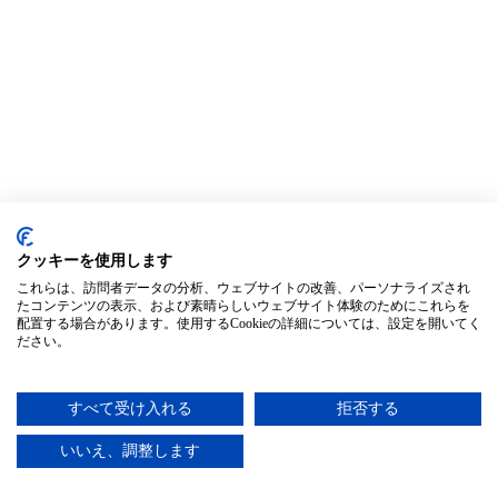
クッキーを使用します
これらは、訪問者データの分析、ウェブサイトの改善、パーソナライズされ
たコンテンツの表示、および素晴らしいウェブサイト体験のためにこれらを
配置する場合があります。使用するCookieの詳細については、設定を開いてく
ださい。
すべて受け入れる
拒否する
いいえ、調整します