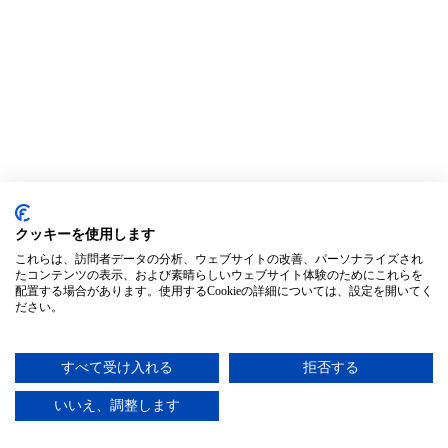
クッキーを使用します
これらは、訪問者データの分析、ウェブサイトの改善、パーソナライズされ
たコンテンツの表示、および素晴らしいウェブサイト体験のためにこれらを
配置する場合があります。使用するCookieの詳細については、設定を開いてく
ださい。
すべて受け入れる
拒否する
いいえ、調整します