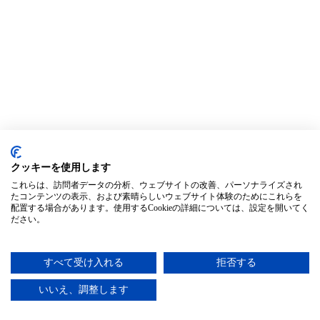
クッキーを使用します
これらは、訪問者データの分析、ウェブサイトの改善、パーソナライズされ
たコンテンツの表示、および素晴らしいウェブサイト体験のためにこれらを
配置する場合があります。使用するCookieの詳細については、設定を開いてく
ださい。
すべて受け入れる
拒否する
いいえ、調整します