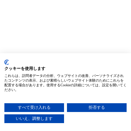
クッキーを使用します
これらは、訪問者データの分析、ウェブサイトの改善、パーソナライズされ
たコンテンツの表示、および素晴らしいウェブサイト体験のためにこれらを
配置する場合があります。使用するCookieの詳細については、設定を開いてく
ださい。
すべて受け入れる
拒否する
いいえ、調整します