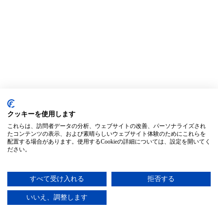
クッキーを使用します
これらは、訪問者データの分析、ウェブサイトの改善、パーソナライズされ
たコンテンツの表示、および素晴らしいウェブサイト体験のためにこれらを
配置する場合があります。使用するCookieの詳細については、設定を開いてく
ださい。
すべて受け入れる
拒否する
いいえ、調整します