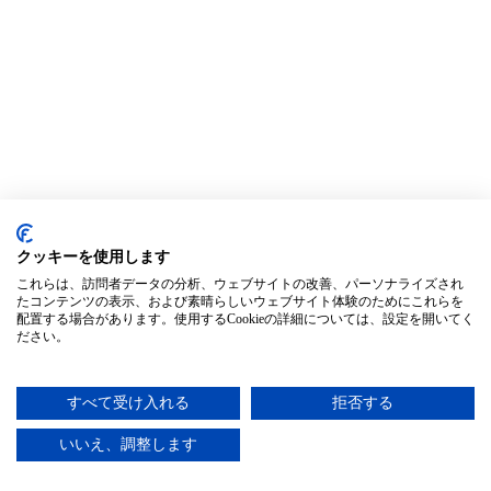
クッキーを使用します
これらは、訪問者データの分析、ウェブサイトの改善、パーソナライズされ
たコンテンツの表示、および素晴らしいウェブサイト体験のためにこれらを
配置する場合があります。使用するCookieの詳細については、設定を開いてく
ださい。
すべて受け入れる
拒否する
いいえ、調整します