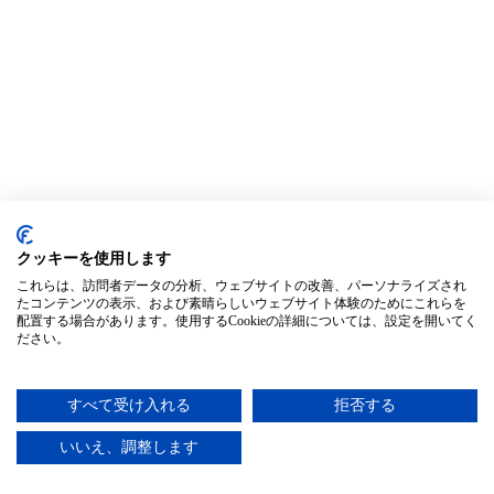
クッキーを使用します
これらは、訪問者データの分析、ウェブサイトの改善、パーソナライズされ
たコンテンツの表示、および素晴らしいウェブサイト体験のためにこれらを
配置する場合があります。使用するCookieの詳細については、設定を開いてく
ださい。
すべて受け入れる
拒否する
いいえ、調整します